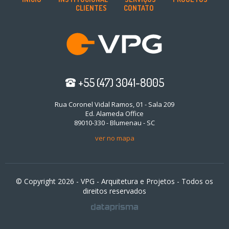
CLIENTES
CONTATO
+55 (47) 3041-8005
Rua Coronel Vidal Ramos, 01 - Sala 209
Ed. Alameda Office
89010-330 - Blumenau - SC
ver no mapa
© Copyright 2026 - VPG - Arquitetura e Projetos - Todos os
direitos reservados