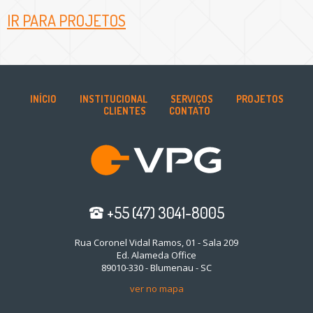
IR PARA PROJETOS
INÍCIO
INSTITUCIONAL
SERVIÇOS
PROJETOS
CLIENTES
CONTATO
+55 (47) 3041-8005
Rua Coronel Vidal Ramos, 01 - Sala 209
Ed. Alameda Office
89010-330 - Blumenau - SC
ver no mapa