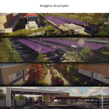
Imagens do projeto.