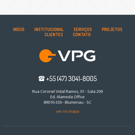
INÍCIO
INSTITUCIONAL
SERVIÇOS
PROJETOS
CLIENTES
CONTATO
+55 (47) 3041-8005
Rua Coronel Vidal Ramos, 01 - Sala 209
Ed. Alameda Office
89010-330 - Blumenau - SC
ver no mapa