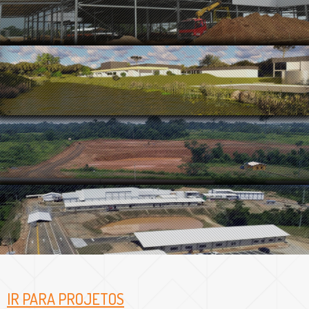
IR PARA PROJETOS